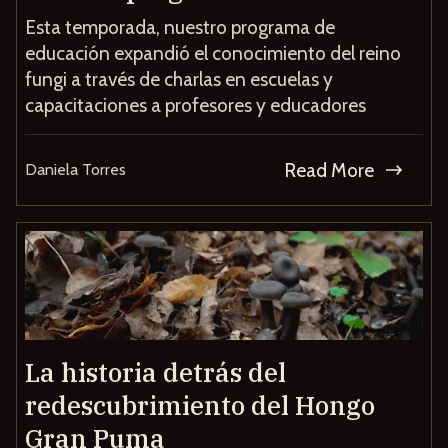
Esta temporada, nuestro programa de
educación expandió el conocimiento del reino
fungi a través de charlas en escuelas y
capacitaciones a profesores y educadores
Read More
Daniela Torres
La historia detrás del
redescubrimiento del Hongo
Gran Puma