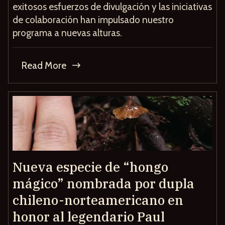
exitosos esfuerzos de divulgación y las iniciativas
de colaboración han impulsado nuestro
programa a nuevas alturas.
Read More
Nueva especie de “hongo
mágico” nombrada por dupla
chileno-norteamericano en
honor al legendario Paul