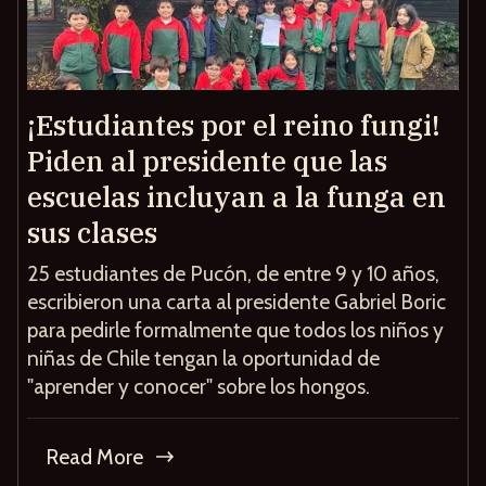
¡Estudiantes por el reino fungi!
Piden al presidente que las
escuelas incluyan a la funga en
sus clases
25 estudiantes de Pucón, de entre 9 y 10 años,
escribieron una carta al presidente Gabriel Boric
para pedirle formalmente que todos los niños y
niñas de Chile tengan la oportunidad de
"aprender y conocer" sobre los hongos.
Read More