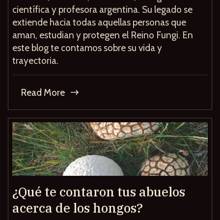
científica y profesora argentina. Su legado se
extiende hacia todas aquellas personas que
aman, estudian y protegen el Reino Fungi. En
este blog te contamos sobre su vida y
trayectoria.
Read More
¿Qué te contaron tus abuelos
acerca de los hongos?