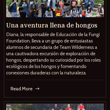
Una aventura llena de hongos
Diana, la responsable de Educación de la Fungi
Foundation, lleva a un grupo de entusiastas
alumnos de secundaria de Team Wilderness a
una cautivadora excursión de exploración de
hongos, despertando su curiosidad por los roles
ecológicos de los hongos y fomentando
conexiones duraderas con la naturaleza.
Read More