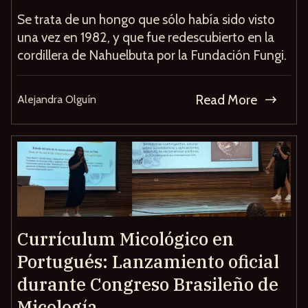
Se trata de un hongo que sólo había sido visto
una vez en 1982, y que fue redescubierto en la
cordillera de Nahuelbuta por la Fundación Fungi.
Read More
Alejandra Olguín
Currículum Micológico en
Portugués: Lanzamiento oficial
durante Congreso Brasileño de
Micología