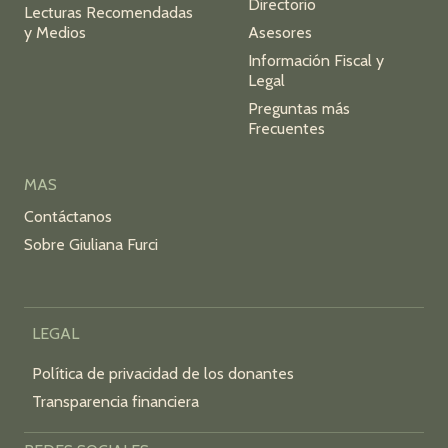
Directorio
Lecturas Recomendadas
y Medios
Asesores
Información Fiscal y
Legal
Preguntas más
Frecuentes
MAS
Contáctanos
Sobre Giuliana Furci
LEGAL
Política de privacidad de los donantes
Transparencia financiera