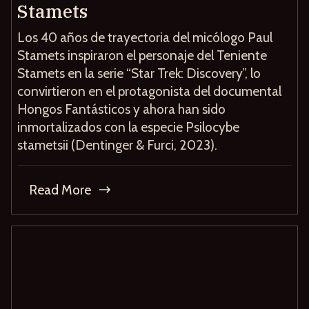
Stamets
Los 40 años de trayectoria del micólogo Paul
Stamets inspiraron el personaje del Teniente
Stamets en la serie “Star Trek: Discovery”, lo
convirtieron en el protagonista del documental
Hongos Fantásticos y ahora han sido
inmortalizados con la especie Psilocybe
stametsii (Dentinger & Furci, 2023).
Read More