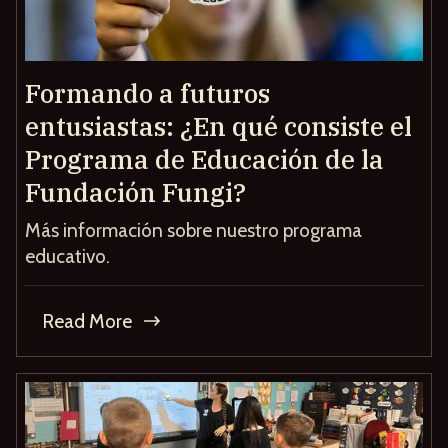
Formando a futuros
entusiastas: ¿En qué consiste el
Programa de Educación de la
Fundación Fungi?
Más información sobre nuestro programa
educativo.
Read More