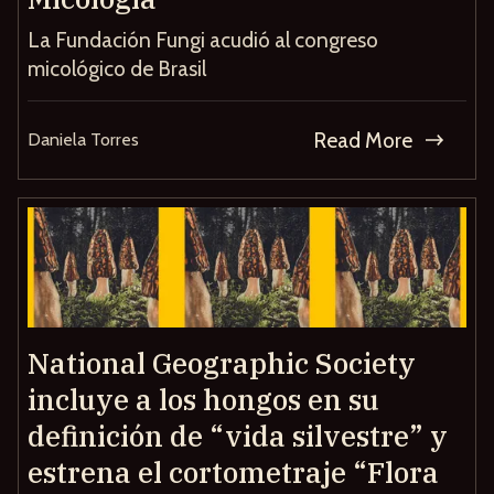
La Fundación Fungi acudió al congreso
micológico de Brasil
Read More
Daniela Torres
National Geographic Society
incluye a los hongos en su
definición de “vida silvestre” y
estrena el cortometraje “Flora