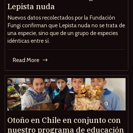
Lepista nuda
Nuevos datos recolectados por la Fundación
Fungi confirman que Lepista nuda no se trata de
una especie, sino que de un grupo de especies
idénticas entre sí.
Read More
Otoño en Chile en conjunto con
nuestro programa de educación