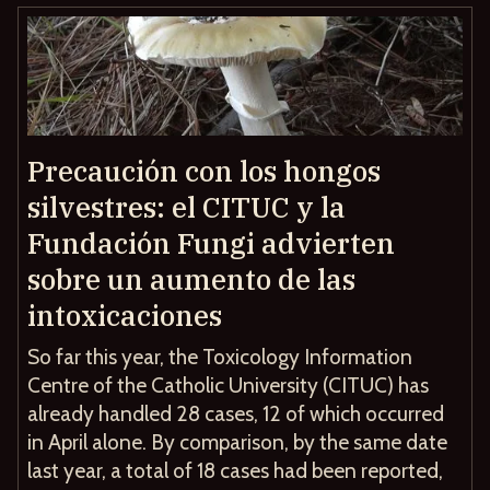
Precaución con los hongos
silvestres: el CITUC y la
Fundación Fungi advierten
sobre un aumento de las
intoxicaciones
So far this year, the Toxicology Information
Centre of the Catholic University (CITUC) has
already handled 28 cases, 12 of which occurred
in April alone. By comparison, by the same date
last year, a total of 18 cases had been reported,