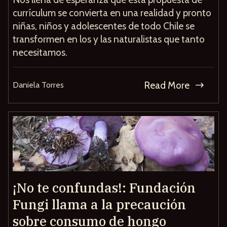
currículum se convierta en una realidad y pronto
niñas, niños y adolescentes de todo Chile se
transformen en los y las naturalistas que tanto
necesitamos.
Read More
Daniela Torres
¡No te confundas!: Fundación
Fungi llama a la precaución
sobre consumo de hongo