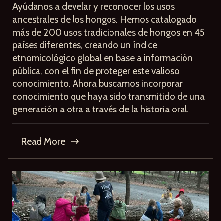
Ayúdanos a develar y reconocer los usos
ancestrales de los hongos. Hemos catalogado
más de 200 usos tradicionales de hongos en 45
países diferentes, creando un índice
etnomicológico global en base a información
pública, con el fin de proteger este valioso
conocimiento. Ahora buscamos incorporar
conocimiento que haya sido transmitido de una
generación a otra a través de la historia oral.
Read More