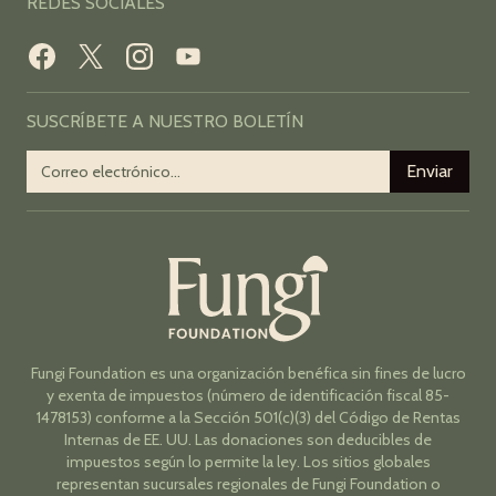
REDES SOCIALES
SUSCRÍBETE A NUESTRO BOLETÍN
Fungi Foundation es una organización benéfica sin fines de lucro
y exenta de impuestos (número de identificación fiscal 85-
1478153) conforme a la Sección 501(c)(3) del Código de Rentas
Internas de EE. UU. Las donaciones son deducibles de
impuestos según lo permite la ley. Los sitios globales
representan sucursales regionales de Fungi Foundation o