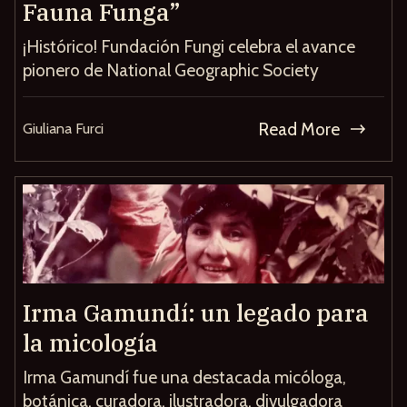
Fauna Funga”
¡Histórico! Fundación Fungi celebra el avance
pionero de National Geographic Society
Read More
Giuliana Furci
Irma Gamundí: un legado para
la micología
Irma Gamundí fue una destacada micóloga,
botánica, curadora, ilustradora, divulgadora