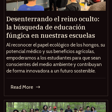
Desenterrando el reino oculto:
la búsqueda de educación
fúngica en nuestras escuelas
Al reconocer el papel ecológico de los hongos, su
potencial médico y sus beneficios agrícolas,
empoderamos a los estudiantes para que sean
conscientes del medio ambiente y contribuyan
de forma innovadora a un futuro sostenible.
Read More