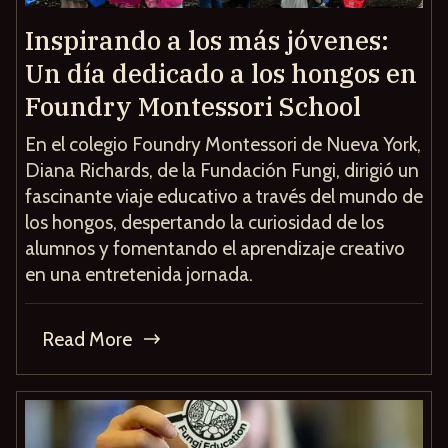
Inspirando a los más jóvenes:
Un día dedicado a los hongos en
Foundry Montessori School
En el colegio Foundry Montessori de Nueva York,
Diana Richards, de la Fundación Fungi, dirigió un
fascinante viaje educativo a través del mundo de
los hongos, despertando la curiosidad de los
alumnos y fomentando el aprendizaje creativo
en una entretenida jornada.
Read More