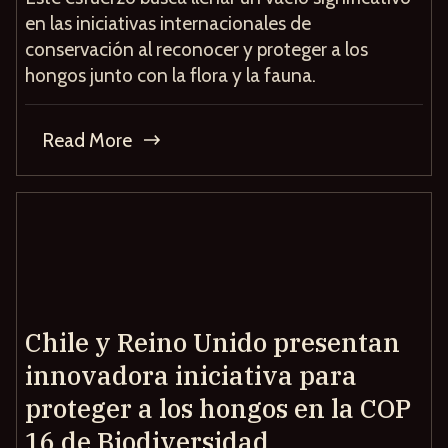
en las iniciativas internacionales de
conservación al reconocer y proteger a los
hongos junto con la flora y la fauna.
Read More
Chile y Reino Unido presentan
innovadora iniciativa para
proteger a los hongos en la COP
16 de Biodiversidad