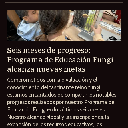
Seis meses de progreso:
Programa de Educación Fungi
alcanza nuevas metas
Comprometidos con la divulgación y el
conocimiento del fascinante reino fungi,
estamos encantados de compartir los notables
progresos realizados por nuestro Programa de
Educación Fungi en los últimos seis meses.
Nuestro alcance global y las inscripciones, la
expansión de los recursos educativos, los