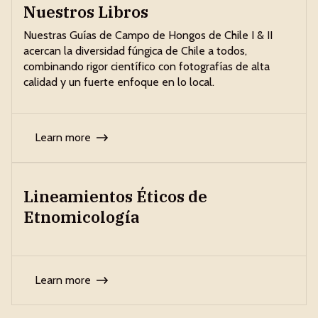
Nuestros Libros
Nuestras Guías de Campo de Hongos de Chile I & II
acercan la diversidad fúngica de Chile a todos,
combinando rigor científico con fotografías de alta
calidad y un fuerte enfoque en lo local.
Learn more
Lineamientos Éticos de
Etnomicología
Learn more