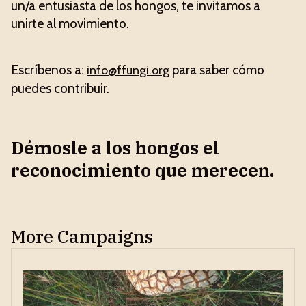
un/a entusiasta de los hongos, te invitamos a
unirte al movimiento.
Escríbenos a:
para saber cómo
info@ffungi.org
puedes contribuir.
Démosle a los hongos el
reconocimiento que merecen.
More Campaigns