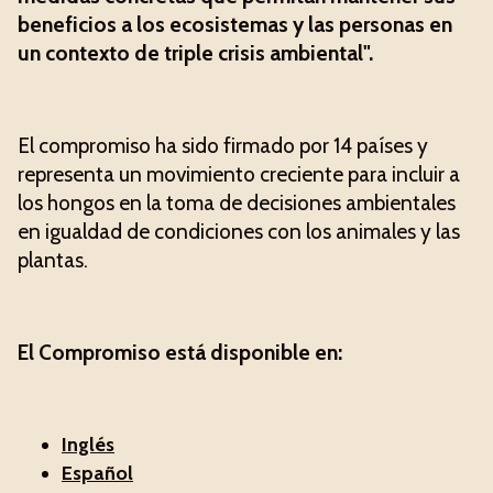
beneficios a los ecosistemas y las personas en
un contexto de triple crisis ambiental".
El compromiso ha sido firmado por 14 países y
representa un movimiento creciente para incluir a
los hongos en la toma de decisiones ambientales
en igualdad de condiciones con los animales y las
plantas.
El Compromiso está disponible en:
Inglés
Español