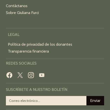
Contáctanos
Sobre Giuliana Furci
LEGAL
Política de privacidad de los donantes
Transparencia financiera
REDES SOCIALES
SUSCRÍBETE A NUESTRO BOLETÍN