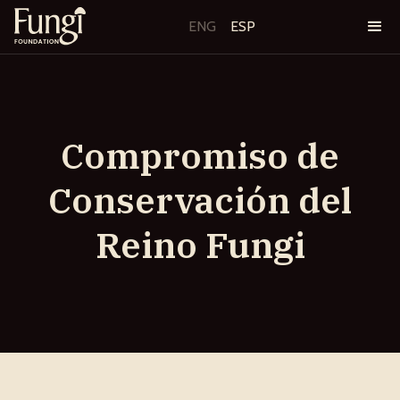
ENG
ESP
Compromiso de
Conservación del
Reino Fungi