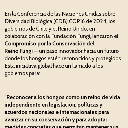
En la Conferencia de las Naciones Unidas sobre
Diversidad Biológica (CDB) COP16 de 2024, los
gobiernos de Chile y el Reino Unido, en
colaboración con la Fundación Fungi, lanzaron el
Compromiso por la Conservación del
Reino Fungi
— un paso innovador hacia un futuro
donde los hongos estén reconocidos y protegidos.
Esta iniciativa global hace un llamado a los
gobiernos para:
"Reconocer a los hongos como un reino de vida
independiente en legislación, políticas y
acuerdos nacionales e internacionales para
avanzar en su conservación y para adoptar
medidas concretas que permitan mantener sus