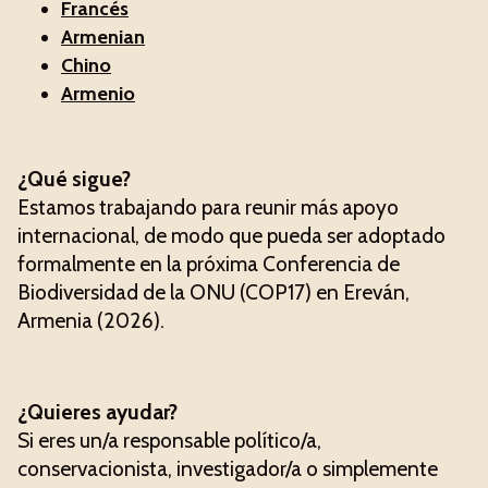
Francés
Armenian
Chino
Armenio
¿Qué sigue?
Estamos trabajando para reunir más apoyo
internacional, de modo que pueda ser adoptado
formalmente en la próxima Conferencia de
Biodiversidad de la ONU (COP17) en Ereván,
Armenia (2026).
¿Quieres ayudar?
Si eres un/a responsable político/a,
conservacionista, investigador/a o simplemente