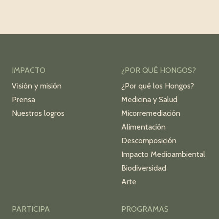
IMPACTO
¿POR QUÉ HONGOS?
Visión y misión
¿Por qué los Hongos?
Prensa
Medicina y Salud
Nuestros logros
Micorremediación
Alimentación
Descomposición
Impacto Medioambiental
Biodiversidad
Arte
PARTICIPA
PROGRAMAS