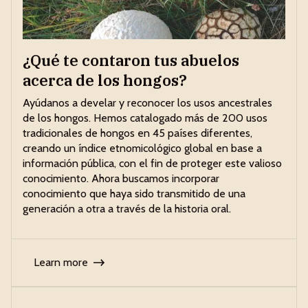
¿Qué te contaron tus abuelos
acerca de los hongos?
Ayúdanos a develar y reconocer los usos ancestrales
de los hongos. Hemos catalogado más de 200 usos
tradicionales de hongos en 45 países diferentes,
creando un índice etnomicológico global en base a
información pública, con el fin de proteger este valioso
conocimiento. Ahora buscamos incorporar
conocimiento que haya sido transmitido de una
generación a otra a través de la historia oral.
Learn more